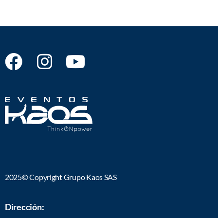
2025© Copyright Grupo Kaos SAS
Dirección: