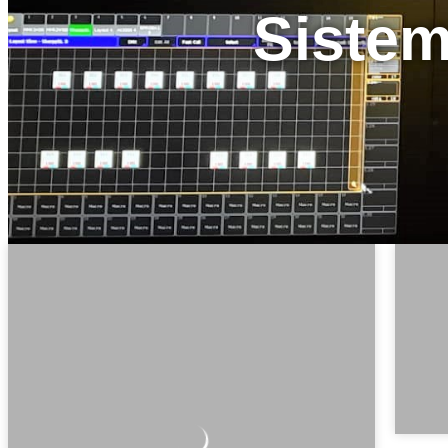
Sistem