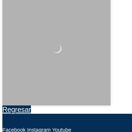
Regresar
Facebook
Instagram
Youtube