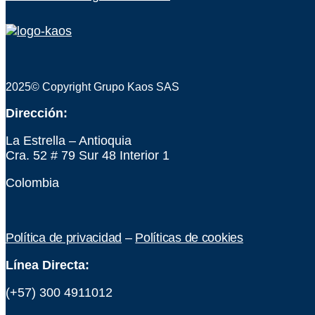
2025© Copyright Grupo Kaos SAS
Dirección:
La Estrella – Antioquia
Cra. 52 # 79 Sur 48 Interior 1
Colombia
Política de privacidad
–
Políticas de cookies
Línea Directa:
(+57) 300 4911012