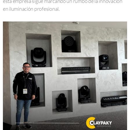
esta empresa sigue marcando un rumbo de la innovación
en iluminación profesional.